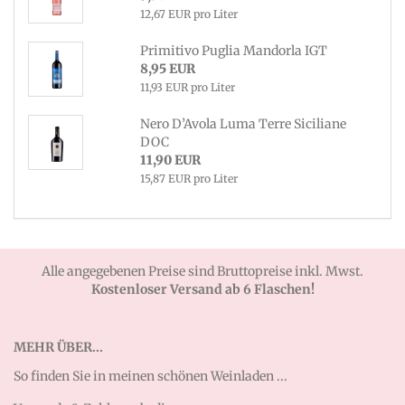
12,67 EUR pro Liter
Primitivo Puglia Mandorla IGT
8,95 EUR
11,93 EUR pro Liter
Nero D’Avola Luma Terre Siciliane
DOC
11,90 EUR
15,87 EUR pro Liter
Alle angegebenen Preise sind Bruttopreise inkl. Mwst.
Kostenloser Versand ab 6 Flaschen!
MEHR ÜBER...
So finden Sie in meinen schönen Weinladen ...