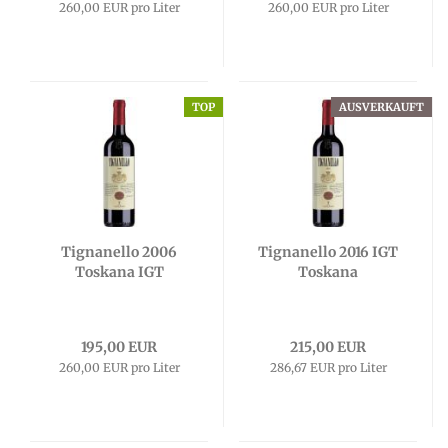
260,00 EUR pro Liter
260,00 EUR pro Liter
TOP
AUSVERKAUFT
Tignanello 2006
Tignanello 2016 IGT
Toskana IGT
Toskana
195,00 EUR
215,00 EUR
260,00 EUR pro Liter
286,67 EUR pro Liter