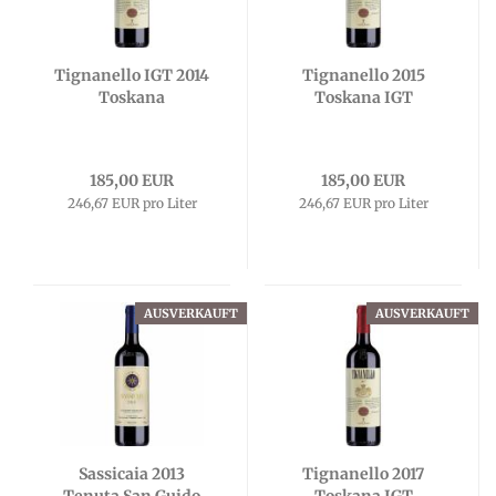
Tignanello IGT 2014
Tignanello 2015
Toskana
Toskana IGT
185,00 EUR
185,00 EUR
246,67 EUR pro Liter
246,67 EUR pro Liter
AUSVERKAUFT
AUSVERKAUFT
Sassicaia 2013
Tignanello 2017