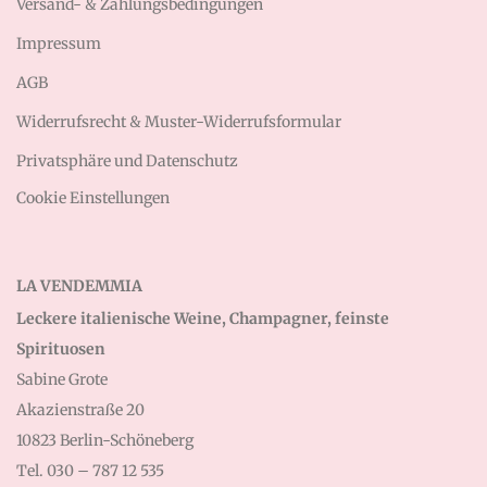
Versand- & Zahlungsbedingungen
Impressum
AGB
Widerrufsrecht & Muster-Widerrufsformular
Privatsphäre und Datenschutz
Cookie Einstellungen
LA VENDEMMIA
Leckere italienische Weine, Champagner, feinste
Spirituosen
Sabine Grote
Akazienstraße 20
10823 Berlin-Schöneberg
Tel. 030 – 787 12 535