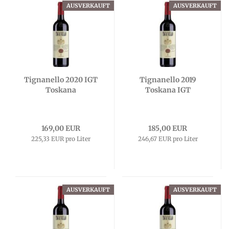
AUSVERKAUFT
AUSVERKAUFT
Tignanello 2020 IGT
Tignanello 2019
Toskana
Toskana IGT
169,00 EUR
185,00 EUR
225,33 EUR pro Liter
246,67 EUR pro Liter
AUSVERKAUFT
AUSVERKAUFT