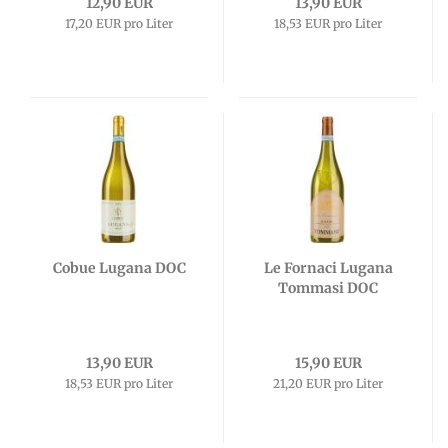
12,90 EUR
13,90 EUR
17,20 EUR pro Liter
18,53 EUR pro Liter
Cobue Lugana DOC
Le Fornaci Lugana
Tommasi DOC
13,90 EUR
15,90 EUR
18,53 EUR pro Liter
21,20 EUR pro Liter