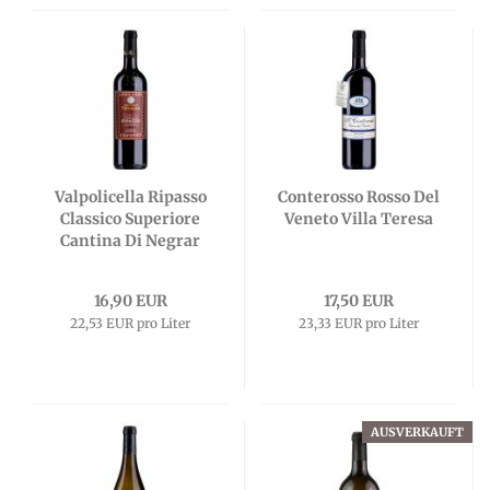
Valpolicella Ripasso
Conterosso Rosso Del
Classico Superiore
Veneto Villa Teresa
Cantina Di Negrar
16,90 EUR
17,50 EUR
22,53 EUR pro Liter
23,33 EUR pro Liter
AUSVERKAUFT