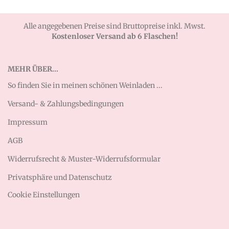
Alle angegebenen Preise sind Bruttopreise inkl. Mwst.
Kostenloser Versand ab 6 Flaschen!
MEHR ÜBER...
So finden Sie in meinen schönen Weinladen ...
Versand- & Zahlungsbedingungen
Impressum
AGB
Widerrufsrecht & Muster-Widerrufsformular
Privatsphäre und Datenschutz
Cookie Einstellungen