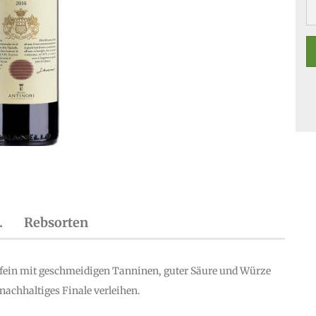
.
Rebsorten
ein mit geschmeidigen Tanninen, guter Säure und Würze
nachhaltiges Finale verleihen.