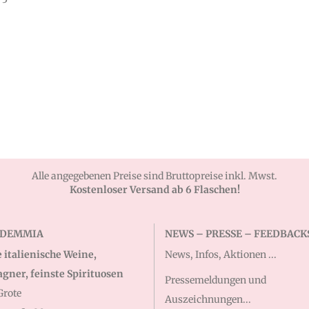
Alle angegebenen Preise sind Bruttopreise inkl. Mwst.
Kostenloser Versand ab 6 Flaschen!
NDEMMIA
NEWS – PRESSE – FEEDBACK
 italienische Weine,
News, Infos, Aktionen ...
ner, feinste Spirituosen
Pressemeldungen und
Grote
Auszeichnungen...