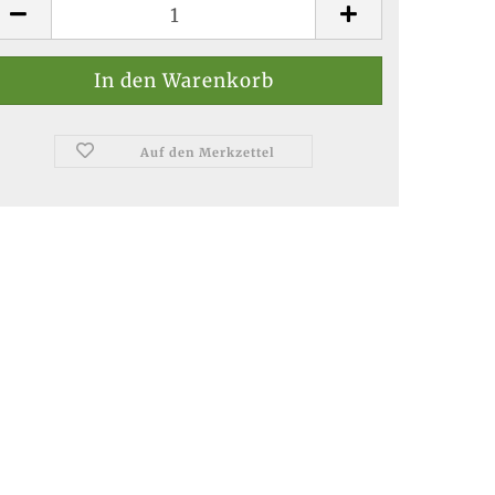
Auf den Merkzettel