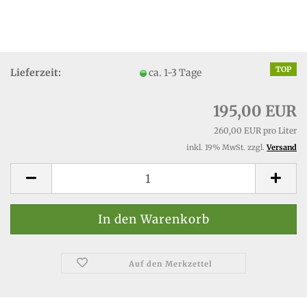
TOP
Lieferzeit:
ca. 1-3 Tage
195,00 EUR
260,00 EUR pro Liter
inkl. 19% MwSt. zzgl.
Versand
Auf den Merkzettel