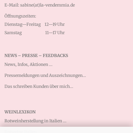
E-Mail: sabine(at)la-vendemmia.de
Öffnungszeiten:
Dienstag—Freitag
12—19 Uhr
Samstag
11—17 Uhr
NEWS – PRESSE – FEEDBACKS
News, Infos, Aktionen ...
Pressemeldungen und Auszeichnungen...
Das schreiben Kunden über mich...
WEINLEXIKON
Rotweinherstellung in Italien ...
Rotweine Italien ...