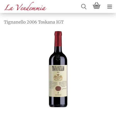
Tignanello 2006 Toskana IGT