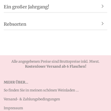
Ein großer Jahrgang!
Rebsorten
Alle angegebenen Preise sind Bruttopreise inkl. Mwst.
Kostenloser Versand ab 6 Flaschen!
MEHR ÜBER...
So finden Sie in meinen schönen Weinladen ...
Versand- & Zahlungsbedingungen
Impressum