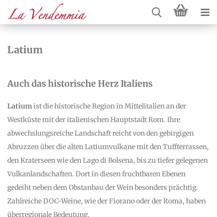
Latium
Auch das historische Herz Italiens
Latium
ist die historische Region in Mittelitalien an der
Westküste mit der italienischen Hauptstadt Rom. Ihre
abwechslungsreiche Landschaft reicht von den gebirgigen
Abruzzen über die alten Latiumvulkane mit den Tuffterrassen,
den Kraterseen wie den Lago di Bolsena, bis zu tiefer gelegenen
Vulkanlandschaften. Dort in diesen fruchtbaren Ebenen
gedeiht neben dem Obstanbau der Wein besonders prächtig.
Zahlreiche DOC-Weine, wie der Fiorano oder der Roma, haben
überregionale Bedeutung.