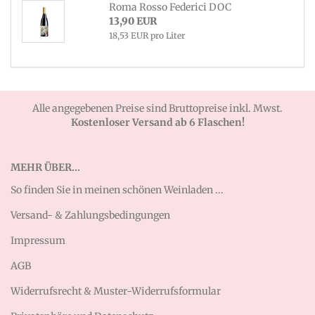
Roma Rosso Federici DOC
13,90 EUR
18,53 EUR pro Liter
Alle angegebenen Preise sind Bruttopreise inkl. Mwst.
Kostenloser Versand ab 6 Flaschen!
MEHR ÜBER...
So finden Sie in meinen schönen Weinladen ...
Versand- & Zahlungsbedingungen
Impressum
AGB
Widerrufsrecht & Muster-Widerrufsformular