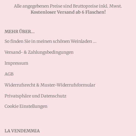
Alle angegebenen Preise sind Bruttopreise inkl. Mwst.
Kostenloser Versand ab 6 Flaschen!
MEHR ÜBER...
So finden Sie in meinen schönen Weinladen ...
Versand- & Zahlungsbedingungen
Impressum
AGB
Widerrufsrecht & Muster-Widerrufsformular
Privatsphäre und Datenschutz
Cookie Einstellungen
LA VENDEMMIA