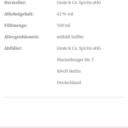
Hersteller:
Grote & Co. Spirits oHG
Alkoholgehalt:
42 % vol
Füllmenge:
500 ml
Allergenhinweis:
enthält Sulfite
Abfüller:
Grote & Co. Spirits oHG
Marienburger Str. 7
10405 Berlin
Deutschland