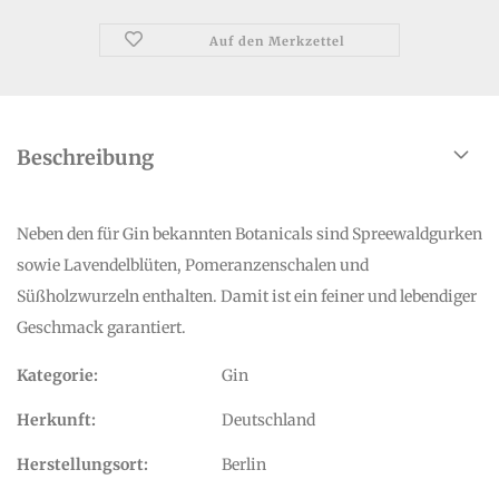
Auf den Merkzettel
Beschreibung
Neben den für Gin bekannten Botanicals sind Spreewaldgurken
sowie Lavendelblüten, Pomeranzenschalen und
Süßholzwurzeln enthalten. Damit ist ein feiner und lebendiger
Geschmack garantiert.
Kategorie:
Gin
Herkunft:
Deutschland
Herstellungsort:
Berlin