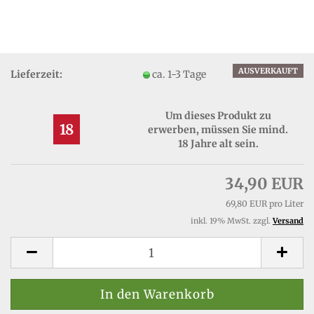
AUSVERKAUFT
Lieferzeit:
ca. 1-3 Tage
Um dieses Produkt zu
18
erwerben, müssen Sie mind.
18 Jahre alt sein.
34,90 EUR
69,80 EUR pro Liter
inkl. 19% MwSt. zzgl.
Versand