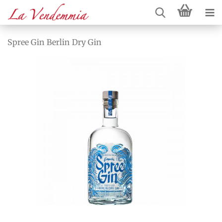
Spree Gin Berlin Dry Gin