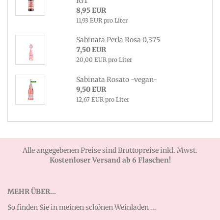
IGT
8,95 EUR
11,93 EUR pro Liter
Sabinata Perla Rosa 0,375
7,50 EUR
20,00 EUR pro Liter
Sabinata Rosato -vegan-
9,50 EUR
12,67 EUR pro Liter
Alle angegebenen Preise sind Bruttopreise inkl. Mwst.
Kostenloser Versand ab 6 Flaschen!
MEHR ÜBER...
So finden Sie in meinen schönen Weinladen ...