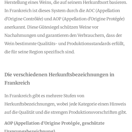
Herstellung eines Weins, die auf seinem Herkunftsort basieren.
In Frankreich ist dieses System durch die AOC (Appellation
d'Origine Contrôlée) und AOP (Appellation d'Origine Protégée)
anerkannt. Diese Gütesiegel schützen Weine vor
Nachahmungen und garantieren den Verbrauchern, dass der
Wein bestimmte Qualitäts- und Produktionsstandards erfüllt,
die für seine Region spezifisch sind.
Die verschiedenen Herkunftsbezeichnungen in
Frankreich
In Frankreich gibt es mehrere Stufen von
Herkunftsbezeichnungen, wobei jede Kategorie einen Hinweis
auf die Qualität und die strengen Produktionsvorschriften gibt.
AOP (Appellation d’Origine Protégée, geschützte
Ursprungsbezeichnung)