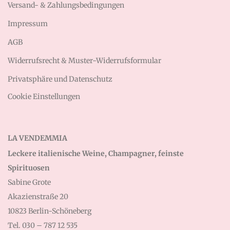
Versand- & Zahlungsbedingungen
Impressum
AGB
Widerrufsrecht & Muster-Widerrufsformular
Privatsphäre und Datenschutz
Cookie Einstellungen
LA VENDEMMIA
Leckere italienische Weine, Champagner, feinste
Spirituosen
Sabine Grote
Akazienstraße 20
10823 Berlin-Schöneberg
Tel. 030 – 787 12 535