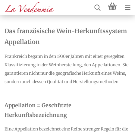
Das französische Wein-Herkunftssystem
Appellation
Frankreich begann in den 1930er Jahren mit einer geregelten
Klassifizierung in der Weinherstellung, den Appellationen. Sie
garantieren nicht nur die geografische Herkunft eines Weins,
sondern auch dessen Qualität und Herstellungsmethoden.
Appellation = Geschützte
Herkunftsbezeichnung
Eine Appellation bezeichnet eine Reihe strenger Regeln für die