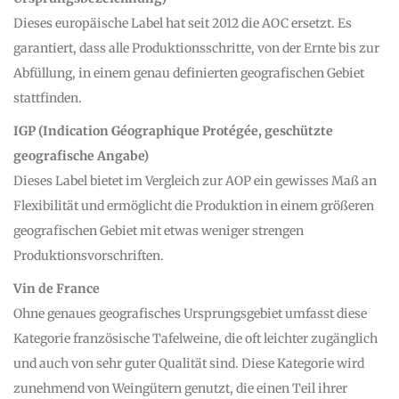
Dieses europäische Label hat seit 2012 die AOC ersetzt. Es
garantiert, dass alle Produktionsschritte, von der Ernte bis zur
Abfüllung, in einem genau definierten geografischen Gebiet
stattfinden.
IGP (Indication Géographique Protégée, geschützte
geografische Angabe)
Dieses Label bietet im Vergleich zur AOP ein gewisses Maß an
Flexibilität und ermöglicht die Produktion in einem größeren
geografischen Gebiet mit etwas weniger strengen
Produktionsvorschriften.
Vin de France
Ohne genaues geografisches Ursprungsgebiet umfasst diese
Kategorie französische Tafelweine, die oft leichter zugänglich
und auch von sehr guter Qualität sind. Diese Kategorie wird
zunehmend von Weingütern genutzt, die einen Teil ihrer