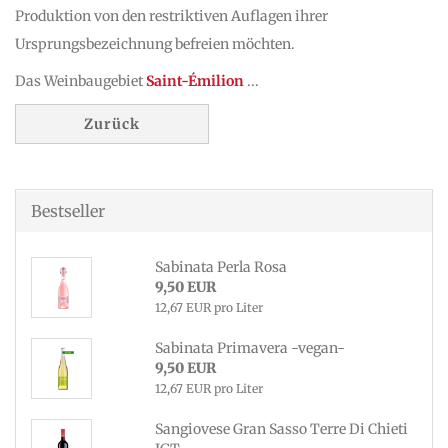
Produktion von den restriktiven Auflagen ihrer
Ursprungsbezeichnung befreien möchten.
Das Weinbaugebiet
Saint-Émilion
...
Zurück
Bestseller
Sabinata Perla Rosa
9,50 EUR
12,67 EUR pro Liter
Sabinata Primavera -vegan-
9,50 EUR
12,67 EUR pro Liter
Sangiovese Gran Sasso Terre Di Chieti