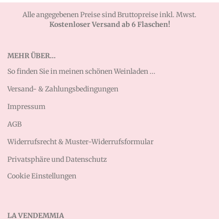
Alle angegebenen Preise sind Bruttopreise inkl. Mwst.
Kostenloser Versand ab 6 Flaschen!
MEHR ÜBER...
So finden Sie in meinen schönen Weinladen ...
Versand- & Zahlungsbedingungen
Impressum
AGB
Widerrufsrecht & Muster-Widerrufsformular
Privatsphäre und Datenschutz
Cookie Einstellungen
LA VENDEMMIA