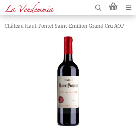
Château Haut-Pontet Saint-Emilion Grand Cru AOP