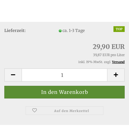
TOP
Lieferzeit:
ca. 1-3 Tage
29,90 EUR
39,87 EUR pro Liter
inkl. 19% MwSt. zzgl.
Versand
Auf den Merkzettel