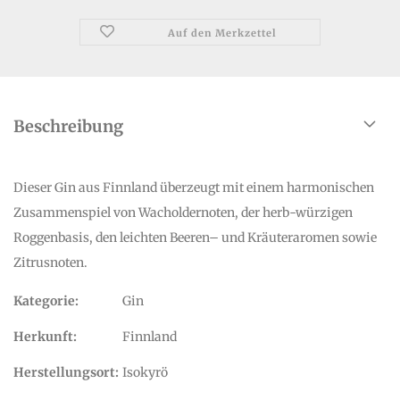
Auf den Merkzettel
Beschreibung
Dieser Gin aus Finnland überzeugt mit einem harmonischen
Zusammenspiel von Wacholdernoten, der herb-würzigen
Roggenbasis, den leichten Beeren– und Kräuteraromen sowie
Zitrusnoten.
Kategorie:
Gin
Herkunft:
Finnland
Herstellungsort:
Isokyrö