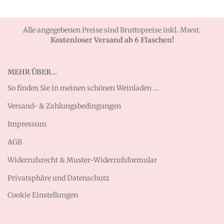
Alle angegebenen Preise sind Bruttopreise inkl. Mwst.
Kostenloser Versand ab 6 Flaschen!
MEHR ÜBER...
So finden Sie in meinen schönen Weinladen ...
Versand- & Zahlungsbedingungen
Impressum
AGB
Widerrufsrecht & Muster-Widerrufsformular
Privatsphäre und Datenschutz
Cookie Einstellungen