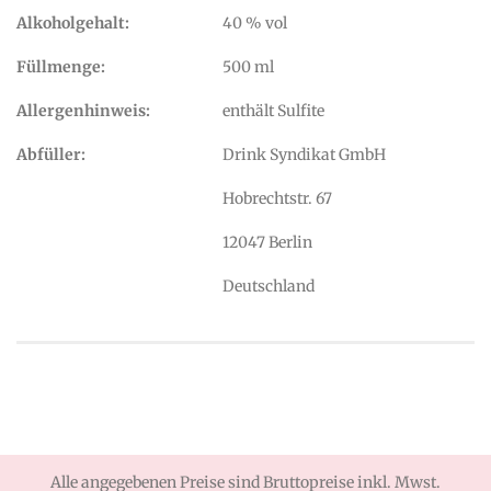
Alkoholgehalt:
40 % vol
Füllmenge:
500 ml
Allergenhinweis:
enthält Sulfite
Abfüller:
Drink Syndikat GmbH
Hobrechtstr. 67
12047 Berlin
Deutschland
Alle angegebenen Preise sind Bruttopreise inkl. Mwst.