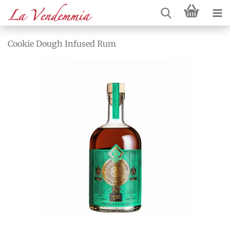
Cookie Dough Infused Rum