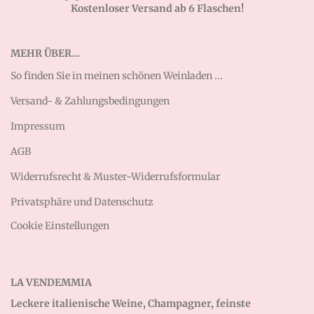
Kostenloser Versand ab 6 Flaschen!
MEHR ÜBER...
So finden Sie in meinen schönen Weinladen ...
Versand- & Zahlungsbedingungen
Impressum
AGB
Widerrufsrecht & Muster-Widerrufsformular
Privatsphäre und Datenschutz
Cookie Einstellungen
LA VENDEMMIA
Leckere italienische Weine, Champagner, feinste