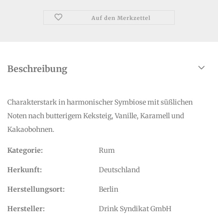
Auf den Merkzettel
Beschreibung
Charakterstark in harmonischer Symbiose mit süßlichen
Noten nach butterigem Keksteig, Vanille, Karamell und
Kakaobohnen.
Kategorie:
Rum
Herkunft:
Deutschland
Herstellungsort:
Berlin
Hersteller:
Drink Syndikat GmbH