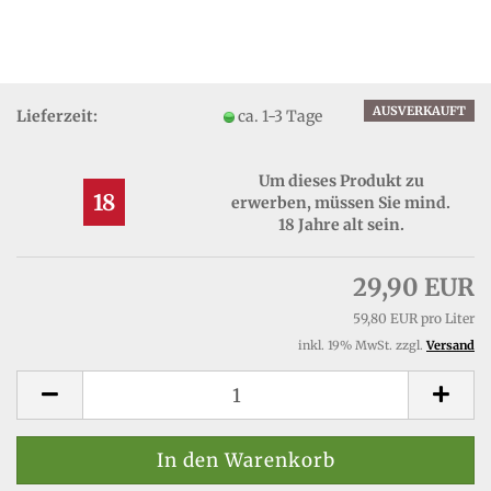
AUSVERKAUFT
Lieferzeit:
ca. 1-3 Tage
Um dieses Produkt zu
18
erwerben, müssen Sie mind.
18 Jahre alt sein.
29,90 EUR
59,80 EUR pro Liter
inkl. 19% MwSt. zzgl.
Versand